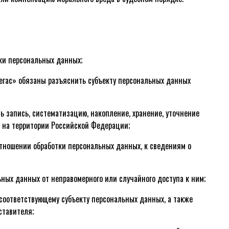
тки персональных данных;
Пегас» обязаны разъяснить субъекту персональных данных
 запись, систематизацию, накопление, хранение, уточнение
 на территории Российской Федерации;
отношении обработки персональных данных, к сведениям о
ных данных от неправомерного или случайного доступа к ним;
соответствующему субъекту персональных данных, а также
ставителя;