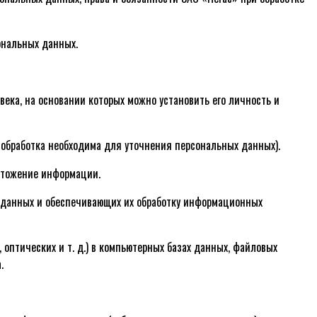
ональных данных.
века, на основании которых можно установить его личность и
 обработка необходима для уточнения персональных данных).
ичтожение информации.
 данных и обеспечивающих их обработку информационных
оптических и т. д.) в компьютерных базах данных, файловых
.