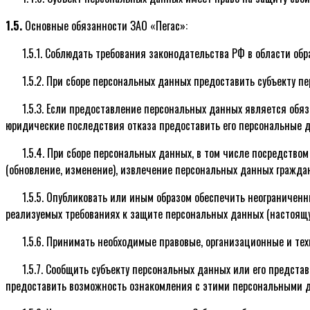
1.5.
Основные обязанности ЗАО «Пегас»:
1.5.1. Соблюдать требования законодательства РФ в области об
1.5.2. При сборе персональных данных предоставить субъекту 
1.5.3. Если предоставление персональных данных является обя
юридические последствия отказа предоставить его персональные 
1.5.4. При сборе персональных данных, в том числе посредств
(обновление, изменение), извлечение персональных данных гражда
1.5.5. Опубликовать или иным образом обеспечить неограничен
реализуемых требованиях к защите персональных данных (настоящу
1.5.6. Принимать необходимые правовые, организационные и те
1.5.7. Сообщить субъекту персональных данных или его предст
предоставить возможность ознакомления с этими персональными д