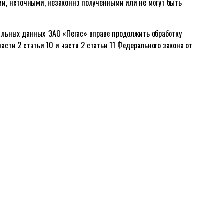
ими, неточными, незаконно полученными или не могут быть
нальных данных. ЗАО «Пегас» вправе продолжить обработку
асти 2 статьи 10 и части 2 статьи 11 Федерального закона от