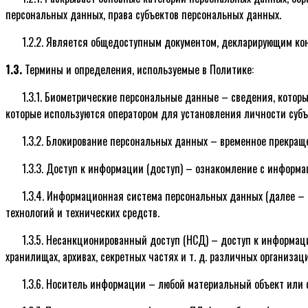
персональных данных, права субъектов персональных данных.
1.2.2. Является общедоступным документом, декларирующим ко
1.3.
Термины и определения, используемые в Политике:
1.3.1. Биометрические персональные данные – сведения, которы
которые используются оператором для установления личности субъ
1.3.2. Блокирование персональных данных – временное прекращ
1.3.3. Доступ к информации (доступ) – ознакомление с информ
1.3.4. Информационная система персональных данных (далее –
технологий и технических средств.
1.3.5. Несанкционированный доступ (НСД) – доступ к информаци
хранилищах, архивах, секретных частях и т. д. различных организа
1.3.6. Носитель информации – любой материальный объект или