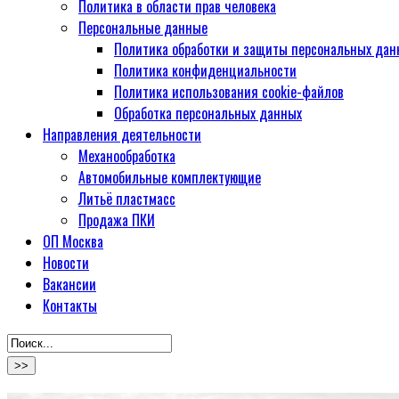
Политика в области прав человека
Персональные данные
Политика обработки и защиты персональных дан
Политика конфиденциальности
Политика использования cookie-файлов
Обработка персональных данных
Направления деятельности
Механообработка
Автомобильные комплектующие
Литьё пластмасс
Продажа ПКИ
ОП Москва
Новости
Вакансии
Контакты
>>